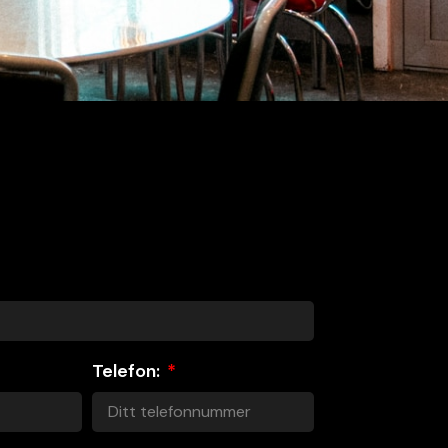
Telefon: