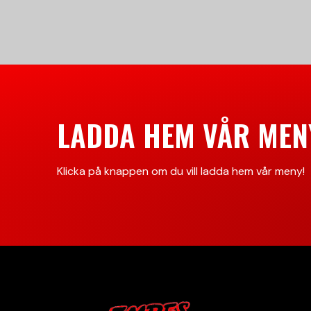
LADDA HEM VÅR MEN
Klicka på knappen om du vill ladda hem vår meny!