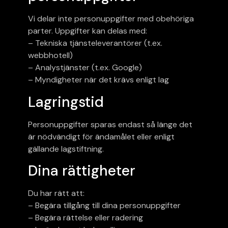
Vi delar inte personuppgifter med obehöriga
parter. Uppgifter kan delas med:
– Tekniska tjänsteleverantörer (t.ex.
webbhotell)
– Analystjänster (t.ex. Google)
– Myndigheter när det krävs enligt lag
Lagringstid
Personuppgifter sparas endast så länge det
är nödvändigt för ändamålet eller enligt
gällande lagstiftning.
Dina rättigheter
Du har rätt att:
– Begära tillgång till dina personuppgifter
– Begära rättelse eller radering