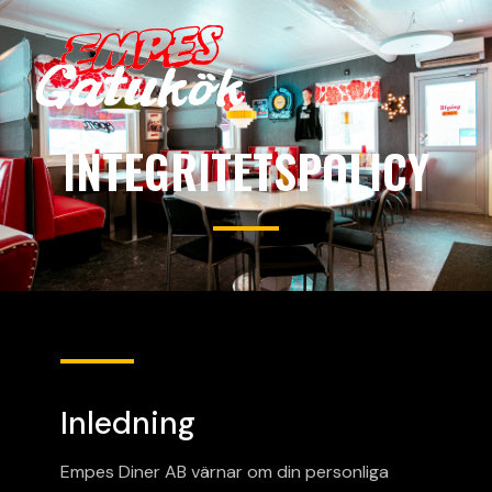
INTEGRITETSPOLICY
Inledning
Empes Diner AB värnar om din personliga