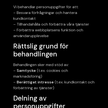
Vi behandlar personuppgifter för att:
– Besvara förfrågningar och hantera
kundkontakt
– Tillhandahålla och förbättra våra tjänster
– Förbättra webbplatsens funktion och
användarupplevelse
Rättslig grund för
behandlingen
Behandlingen sker med stöd av:
–
Samtycke
(t.ex. cookies och
marknadsföring)
–
Berättigat intresse
(t.ex. kundkontakt och
förbättring av tjänster)
Delning av
personuppgifter