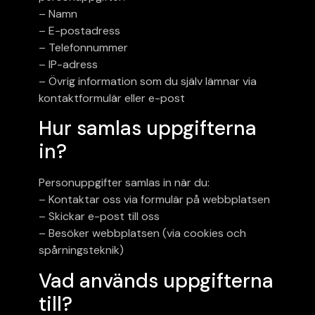
– Namn
– E-postadress
– Telefonnummer
– IP-adress
– Övrig information som du själv lämnar via
kontaktformulär eller e-post
Hur samlas uppgifterna
in?
Personuppgifter samlas in när du:
– Kontaktar oss via formulär på webbplatsen
– Skickar e-post till oss
– Besöker webbplatsen (via cookies och
spårningsteknik)
Vad används uppgifterna
till?